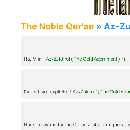
The Noble Qur'an
Az-Zukhruf ( The Gold Adornment ) [1]
Ha, Mim .
Az-Zukhruf ( The Gold Ador
Par le Livre explicite !
Nous en avons fait un Coran arabe afin que vou