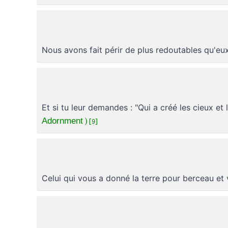
Nous avons fait périr de plus redoutables qu'eux
Et si tu leur demandes : "Qui a créé les cieux et l
Adornment ) [9]
Celui qui vous a donné la terre pour berceau et 