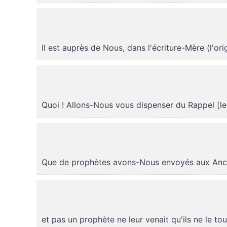
Il est auprès de Nous, dans l'écriture-Mère (l'ori
Quoi ! Allons-Nous vous dispenser du Rappel [le
Que de prophètes avons-Nous envoyés aux Anc
et pas un prophète ne leur venait qu'ils ne le to