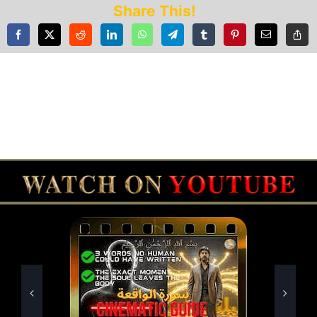
Share This!