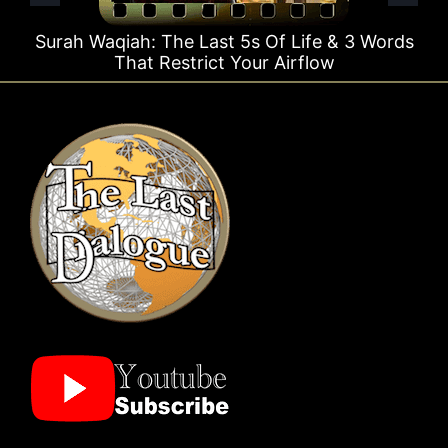
Surah Waqiah: The Last 5s Of Life & 3 Words
That Restrict Your Airflow