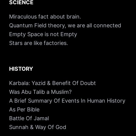
SCIENCE
Miraculous fact about brain.
Quantum Field theory, we are all connected
Empty Space is not Empty
Stars are like factories.
HISTORY
Karbala: Yazid & Benefit Of Doubt
Was Abu Talib a Muslim?
A Brief Summary Of Events In Human History
As Per Bible
Battle Of Jamal
Sunnah & Way Of God