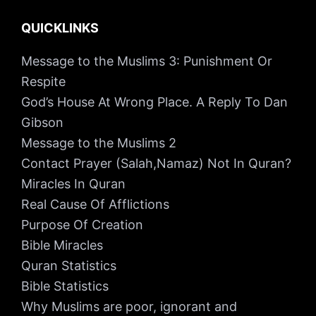
QUICKLINKS
Message to the Muslims 3: Punishment Or
Respite
God’s House At Wrong Place. A Reply To Dan
Gibson
Message to the Muslims 2
Contact Prayer (Salah,Namaz) Not In Quran?
Miracles In Quran
Real Cause Of Afflictions
Purpose Of Creation
Bible Miracles
Quran Statistics
Bible Statistics
Why Muslims are poor, ignorant and