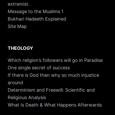
extremist.
Message to the Muslims 1
Bukhari Hadeeth Explained
Site Map
THEOLOGY
Which religion’s followers will go in Paradise
One single secret of success
If there is God then why so much injustice
around
Determinism and Freewill: Scientific and
Religious Analysis
What Is Death & What Happens Afterwards