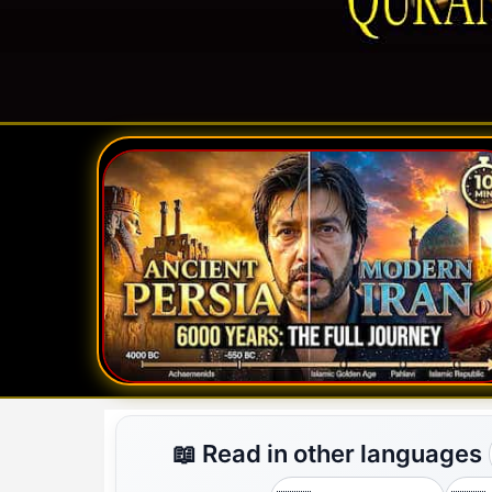
📖 Read in other languages