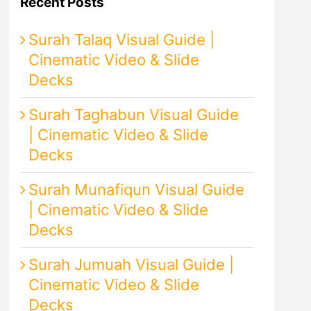
Recent Posts
Surah Talaq Visual Guide |
Cinematic Video & Slide
Decks
Surah Taghabun Visual Guide
| Cinematic Video & Slide
Decks
Surah Munafiqun Visual Guide
| Cinematic Video & Slide
Decks
Surah Jumuah Visual Guide |
Cinematic Video & Slide
Decks