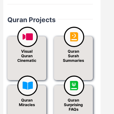
Quran Projects
Visual
Quran
Quran
Surah
Cinematic
Summaries
Quran
Quran
Miracles
Surprising
FAQs