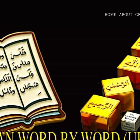
HOME
ABOUT
G