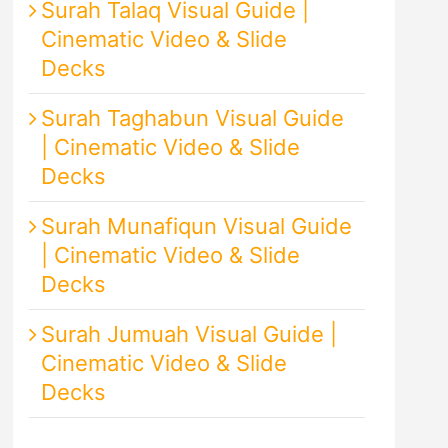
Surah Talaq Visual Guide |
Cinematic Video & Slide
Decks
Surah Taghabun Visual Guide
| Cinematic Video & Slide
Decks
Surah Munafiqun Visual Guide
| Cinematic Video & Slide
Decks
Surah Jumuah Visual Guide |
Cinematic Video & Slide
Decks