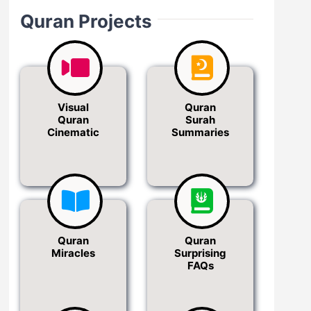
Quran Projects
Visual
Quran
Quran
Surah
Cinematic
Summaries
Quran
Quran
Miracles
Surprising
FAQs