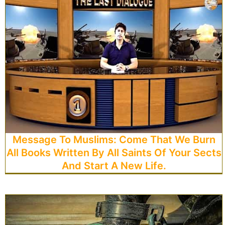
Message To Muslims: Come That We Burn
All Books Written By All Saints Of Your Sects
And Start A New Life.