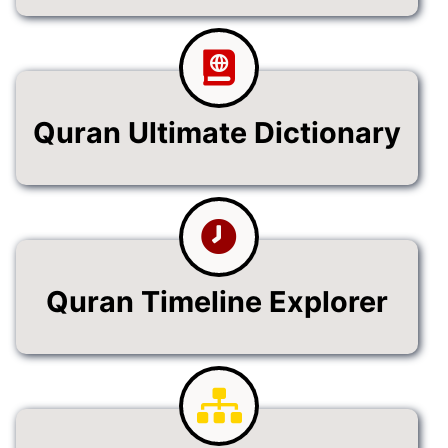
Quran Ultimate Dictionary
Quran Timeline Explorer