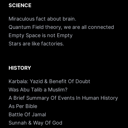
SCIENCE
Miraculous fact about brain.
Quantum Field theory, we are all connected
Empty Space is not Empty
Stars are like factories.
HISTORY
Karbala: Yazid & Benefit Of Doubt
Was Abu Talib a Muslim?
A Brief Summary Of Events In Human History
As Per Bible
Battle Of Jamal
Sunnah & Way Of God