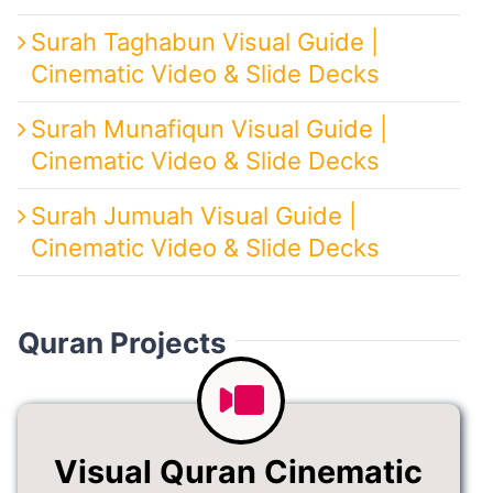
Surah Taghabun Visual Guide |
Cinematic Video & Slide Decks
Surah Munafiqun Visual Guide |
Cinematic Video & Slide Decks
Surah Jumuah Visual Guide |
Cinematic Video & Slide Decks
Quran Projects
Visual Quran Cinematic