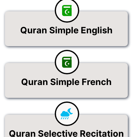
Quran Simple English
Quran Simple French
Quran Selective Recitation