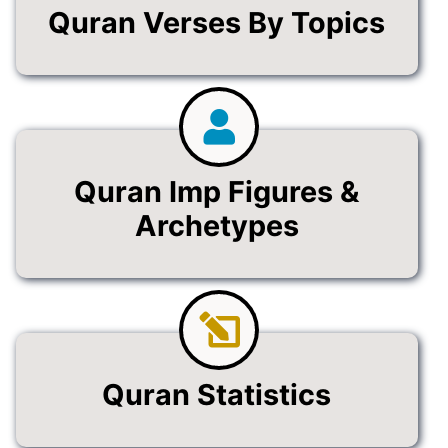
Quran Verses By Topics
Quran Imp Figures &
Archetypes
Quran Statistics