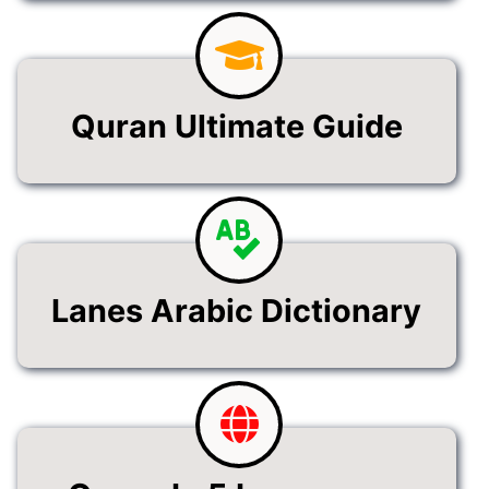
Quran Ultimate Guide
Lanes Arabic Dictionary