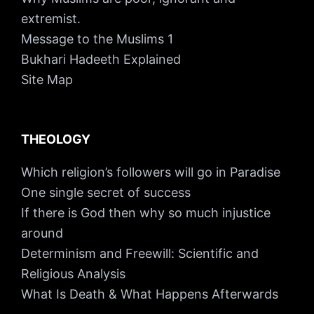
extremist.
Message to the Muslims 1
Bukhari Hadeeth Explained
Site Map
THEOLOGY
Which religion’s followers will go in Paradise
One single secret of success
If there is God then why so much injustice
around
Determinism and Freewill: Scientific and
Religious Analysis
What Is Death & What Happens Afterwards