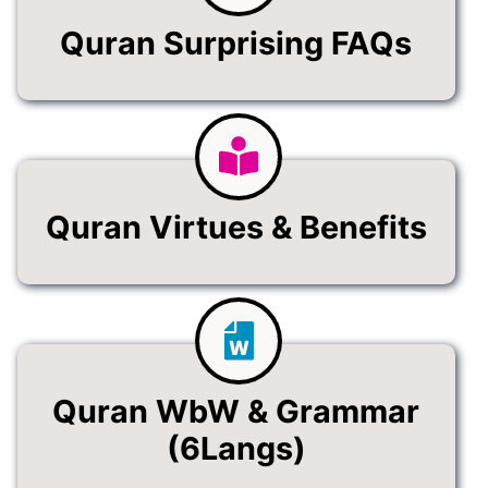
Quran Surprising FAQs
Quran Virtues & Benefits
Quran WbW & Grammar
(6Langs)