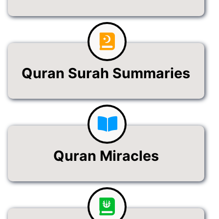
Quran Surah Summaries
Quran Miracles