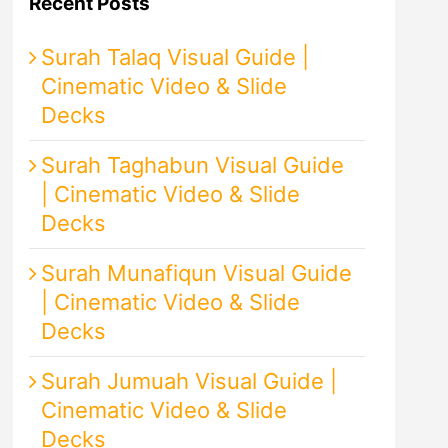
Recent Posts
Surah Talaq Visual Guide |
Cinematic Video & Slide
Decks
Surah Taghabun Visual Guide
| Cinematic Video & Slide
Decks
Surah Munafiqun Visual Guide
| Cinematic Video & Slide
Decks
Surah Jumuah Visual Guide |
Cinematic Video & Slide
Decks