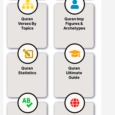
Quran
Quran Imp
Verses By
Figures &
Topics
Archetypes
Quran
Quran
Statistics
Ultimate
Guide