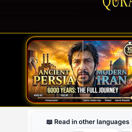
📖 Read in other languages