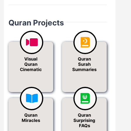
Quran Projects
Visual
Quran
Quran
Surah
Cinematic
Summaries
Quran
Quran
Miracles
Surprising
FAQs