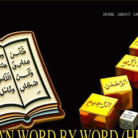
HOME
ABOUT
G