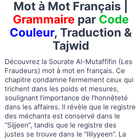
Mot à Mot Français |
Grammaire
par
Code
Couleur
, Traduction &
Tajwid
Découvrez la Sourate Al-Mutaffifin (Les
Fraudeurs) mot à mot en français. Ce
chapitre condamne fermement ceux qui
trichent dans les poids et mesures,
soulignant l’importance de l’honnêteté
dans les affaires. Il révèle que le registre
des méchants est conservé dans le
“Sijjeen”, tandis que le registre des
justes se trouve dans le “Illiyyeen”. La