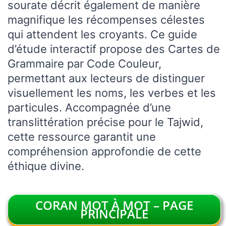
sourate décrit également de manière
magnifique les récompenses célestes
qui attendent les croyants. Ce guide
d’étude interactif propose des Cartes de
Grammaire par Code Couleur,
permettant aux lecteurs de distinguer
visuellement les noms, les verbes et les
particules. Accompagnée d’une
translittération précise pour le Tajwid,
cette ressource garantit une
compréhension approfondie de cette
éthique divine.
CORAN MOT À MOT – PAGE
PRINCIPALE