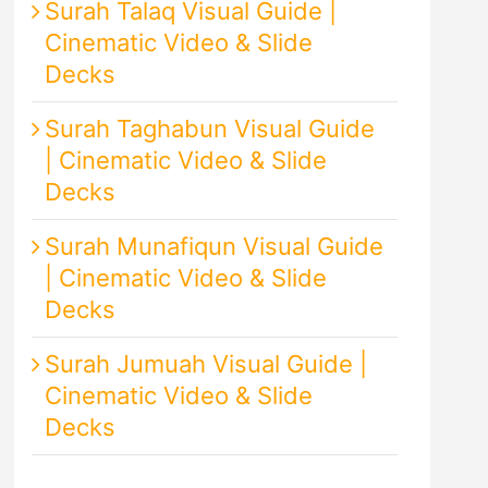
Surah Talaq Visual Guide |
Cinematic Video & Slide
Decks
Surah Taghabun Visual Guide
| Cinematic Video & Slide
Decks
Surah Munafiqun Visual Guide
| Cinematic Video & Slide
Decks
Surah Jumuah Visual Guide |
Cinematic Video & Slide
Decks