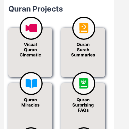
Quran Projects
Visual
Quran
Quran
Surah
Cinematic
Summaries
Quran
Quran
Miracles
Surprising
FAQs