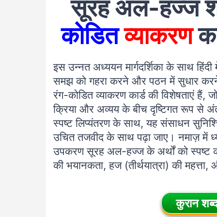
सूरह अल-हज्ज शब
कोडित
व्याकरण
क
इस उन्नत अध्ययन मार्गदर्शिका के साथ हिंदी
समझ को गहरा करने और पठन में सुधार करने क
रंग-कोडित व्याकरण कार्ड की विशेषताएं हैं, 
क्रिया और अव्यय के बीच दृष्टिगत रूप से अं
स्पष्ट लिप्यंतरण के साथ, यह संसाधन सुनि
उचित तजवीद के साथ पढ़ा जाए। नमाज़ में ध्य
उपकरण सूरह अल-हज्ज के अर्थों को स्पष्ट क
की भयानकता, हज (तीर्थयात्रा) की महत्ता, और अ
कुरान शब्द