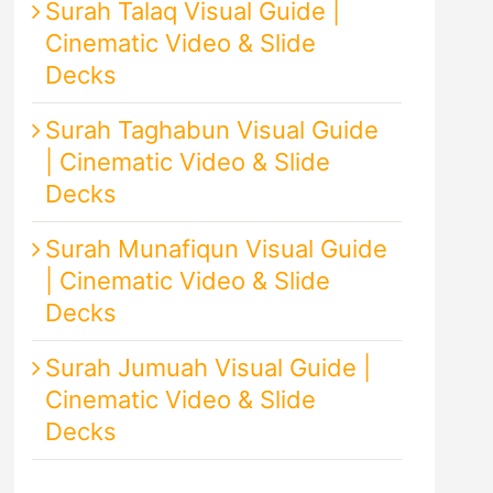
Surah Talaq Visual Guide |
Cinematic Video & Slide
Decks
Surah Taghabun Visual Guide
| Cinematic Video & Slide
Decks
Surah Munafiqun Visual Guide
| Cinematic Video & Slide
Decks
Surah Jumuah Visual Guide |
Cinematic Video & Slide
Decks