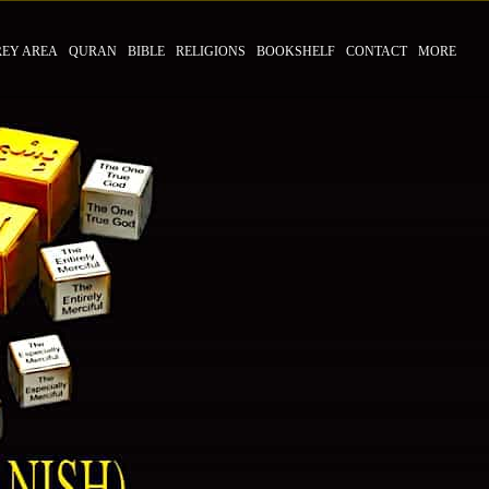
REY AREA
QURAN
BIBLE
RELIGIONS
BOOKSHELF
CONTACT
MORE