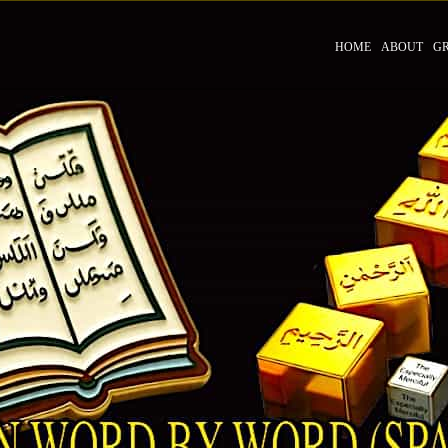
HOME
ABOUT
G