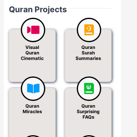
Quran Projects
Visual
Quran
Quran
Surah
Cinematic
Summaries
Quran
Quran
Miracles
Surprising
FAQs