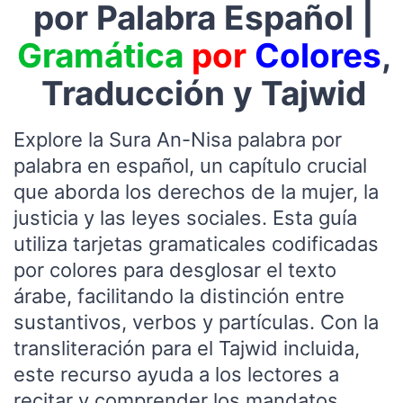
por Palabra Español |
Gramática
por
Colores
,
Traducción y Tajwid
Explore la Sura An-Nisa palabra por
palabra en español, un capítulo crucial
que aborda los derechos de la mujer, la
justicia y las leyes sociales. Esta guía
utiliza tarjetas gramaticales codificadas
por colores para desglosar el texto
árabe, facilitando la distinción entre
sustantivos, verbos y partículas. Con la
transliteración para el Tajwid incluida,
este recurso ayuda a los lectores a
recitar y comprender los mandatos