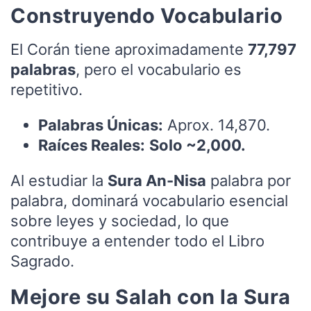
Construyendo Vocabulario
El Corán tiene aproximadamente
77,797
palabras
, pero el vocabulario es
repetitivo.
Palabras Únicas:
Aprox. 14,870.
Raíces Reales:
Solo ~2,000.
Al estudiar la
Sura An-Nisa
palabra por
palabra, dominará vocabulario esencial
sobre leyes y sociedad, lo que
contribuye a entender todo el Libro
Sagrado.
Mejore su Salah con la Sura