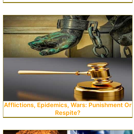
Afflictions, Epidemics, Wars: Punishment Or
Respite?