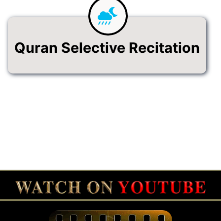
Quran Selective Recitation