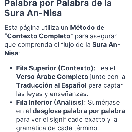
Palabra por Palabra de la
Sura An-Nisa
Esta página utiliza un
Método de
“Contexto Completo”
para asegurar
que comprenda el flujo de la
Sura An-
Nisa
:
Fila Superior (Contexto):
Lea el
Verso Árabe Completo
junto con la
Traducción al Español
para captar
las leyes y enseñanzas.
Fila Inferior (Análisis):
Sumérjase
en el
desglose palabra por palabra
para ver el significado exacto y la
gramática de cada término.