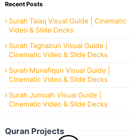
Recent Posts
Surah Talaq Visual Guide | Cinematic
Video & Slide Decks
Surah Taghabun Visual Guide |
Cinematic Video & Slide Decks
Surah Munafiqun Visual Guide |
Cinematic Video & Slide Decks
Surah Jumuah Visual Guide |
Cinematic Video & Slide Decks
Quran Projects