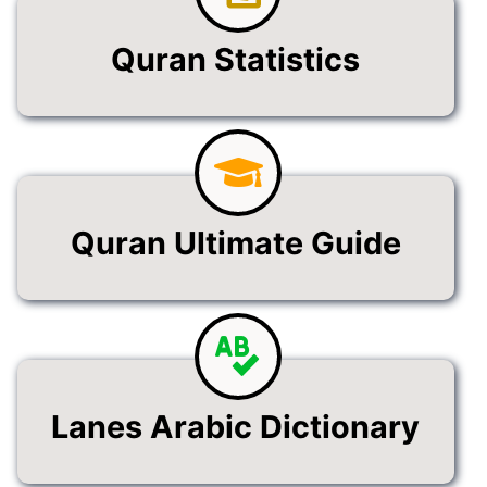
Quran Statistics
Quran Ultimate Guide
Lanes Arabic Dictionary