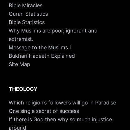
Bible Miracles
Quran Statistics
Bible Statistics
Why Muslims are poor, ignorant and
extremist.
Message to the Muslims 1
Bukhari Hadeeth Explained
Site Map
THEOLOGY
Which religion’s followers will go in Paradise
One single secret of success
If there is God then why so much injustice
around