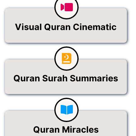
Visual Quran Cinematic
Quran Surah Summaries
Quran Miracles