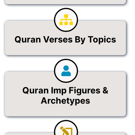
Quran Verses By Topics
Quran Imp Figures &
Archetypes