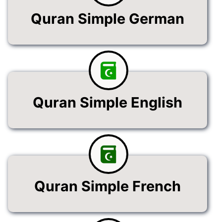
Quran Simple German
Quran Simple English
Quran Simple French