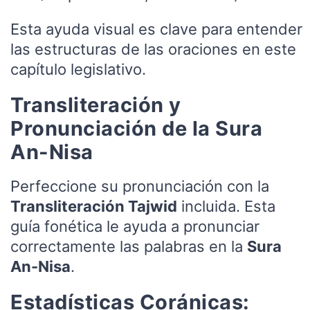
Esta ayuda visual es clave para entender
las estructuras de las oraciones en este
capítulo legislativo.
Transliteración y
Pronunciación de la Sura
An-Nisa
Perfeccione su pronunciación con la
Transliteración Tajwid
incluida. Esta
guía fonética le ayuda a pronunciar
correctamente las palabras en la
Sura
An-Nisa
.
Estadísticas Coránicas: