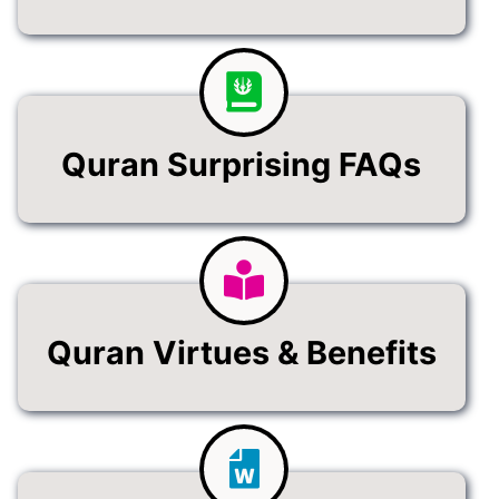
Quran Surprising FAQs
Quran Virtues & Benefits