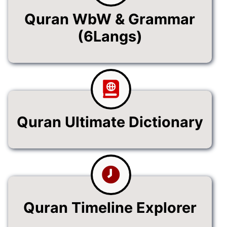
Quran WbW & Grammar
(6Langs)
Quran Ultimate Dictionary
Quran Timeline Explorer