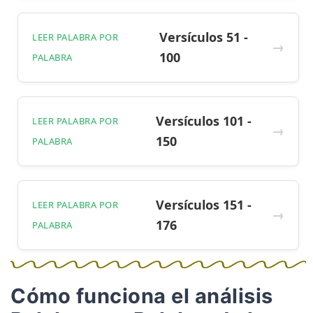
Versículos 51 -
LEER PALABRA POR
100
PALABRA
Versículos 101 -
LEER PALABRA POR
150
PALABRA
Versículos 151 -
LEER PALABRA POR
176
PALABRA
Cómo funciona el análisis