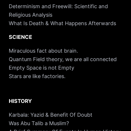
Determinism and Freewill: Scientific and
Religious Analysis
What Is Death & What Happens Afterwards
SCIENCE
Miraculous fact about brain.
Quantum Field theory, we are all connected
Empty Space is not Empty
Stars are like factories.
HISTORY
Karbala: Yazid & Benefit Of Doubt
Was Abu Talib a Muslim?