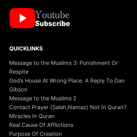
QUICKLINKS
Message to the Muslims 3: Punishment Or
Respite
God’s House At Wrong Place. A Reply To Dan
Gibson
Message to the Muslims 2
Contact Prayer (Salah,Namaz) Not In Quran?
Miracles In Quran
Real Cause Of Afflictions
Purpose Of Creation