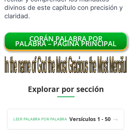
divinos de este capítulo con precisión y
claridad.
CORÁN PALABRA POR
PALABRA – PÁGINA PRINCIPAL
Explorar por sección
Versículos 1 - 50
LEER PALABRA POR PALABRA