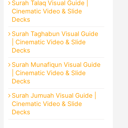
Surah Talaq Visual Guide |
Cinematic Video & Slide
Decks
Surah Taghabun Visual Guide
| Cinematic Video & Slide
Decks
Surah Munafiqun Visual Guide
| Cinematic Video & Slide
Decks
Surah Jumuah Visual Guide |
Cinematic Video & Slide
Decks