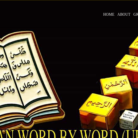
HOME
ABOUT
G