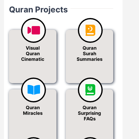
Quran Projects
Visual
Quran
Quran
Surah
Cinematic
Summaries
Quran
Quran
Miracles
Surprising
FAQs