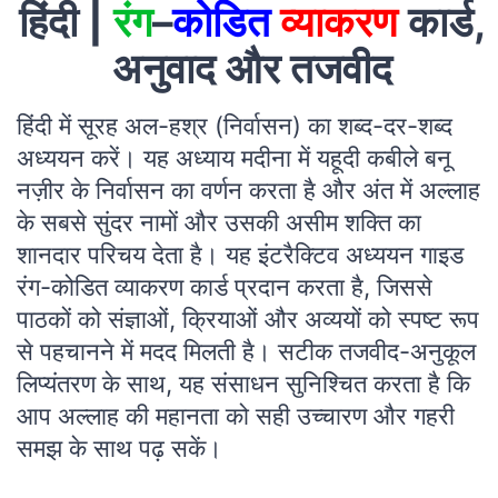
हिंदी |
रंग
–
कोडित
व्याकरण
कार्ड,
अनुवाद और तजवीद
हिंदी में सूरह अल-हश्र (निर्वासन) का शब्द-दर-शब्द
अध्ययन करें। यह अध्याय मदीना में यहूदी कबीले बनू
नज़ीर के निर्वासन का वर्णन करता है और अंत में अल्लाह
के सबसे सुंदर नामों और उसकी असीम शक्ति का
शानदार परिचय देता है। यह इंटरैक्टिव अध्ययन गाइड
रंग-कोडित व्याकरण कार्ड प्रदान करता है, जिससे
पाठकों को संज्ञाओं, क्रियाओं और अव्ययों को स्पष्ट रूप
से पहचानने में मदद मिलती है। सटीक तजवीद-अनुकूल
लिप्यंतरण के साथ, यह संसाधन सुनिश्चित करता है कि
आप अल्लाह की महानता को सही उच्चारण और गहरी
समझ के साथ पढ़ सकें।