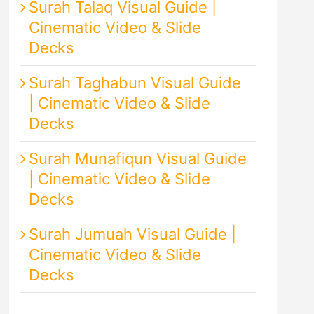
Surah Talaq Visual Guide |
Cinematic Video & Slide
Decks
Surah Taghabun Visual Guide
| Cinematic Video & Slide
Decks
Surah Munafiqun Visual Guide
| Cinematic Video & Slide
Decks
Surah Jumuah Visual Guide |
Cinematic Video & Slide
Decks