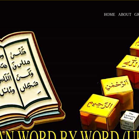
HOME
ABOUT
G