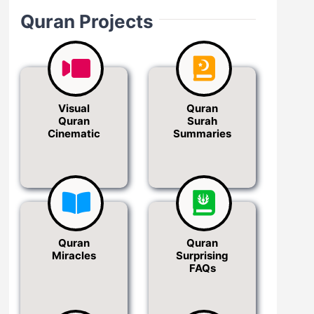
Quran Projects
Visual
Quran
Quran
Surah
Cinematic
Summaries
Quran
Quran
Miracles
Surprising
FAQs