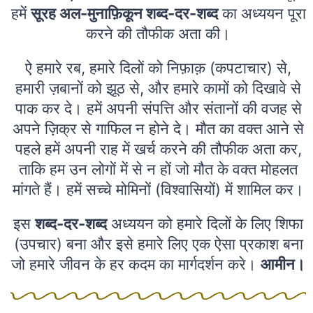
हमें
सूरह अल-मुनाफ़िकून शब्द-दर-शब्द
का अध्ययन पूरा
करने की तौफीक अता की।
ऐ हमारे रब, हमारे दिलों को निफ़ाक़ (कपटाचार) से,
हमारी ज़बानों को झूठ से, और हमारे कामों को दिखावे से
पाक कर दे। हमें अपनी संपत्ति और संतानों की वजह से
अपने ज़िक्र से गाफिल न होने दे। मौत का वक्त आने से
पहले हमें अपनी राह में खर्च करने की तौफीक अता कर,
ताकि हम उन लोगों में से न हों जो मौत के वक्त मोहलत
मांगते हैं। हमें सच्चे मोमिनों (विश्वासियों) में शामिल कर।
इस
शब्द-दर-शब्द
अध्ययन को हमारे दिलों के लिए शिफा
(उपचार) बना और इसे हमारे लिए एक ऐसा प्रकाश बना
जो हमारे जीवन के हर कदम का मार्गदर्शन करे।
आमीन।