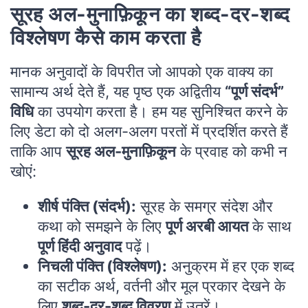
सूरह अल-मुनाफ़िकून का शब्द-दर-शब्द
विश्लेषण कैसे काम करता है
मानक अनुवादों के विपरीत जो आपको एक वाक्य का
सामान्य अर्थ देते हैं, यह पृष्ठ एक अद्वितीय
“पूर्ण संदर्भ”
विधि
का उपयोग करता है। हम यह सुनिश्चित करने के
लिए डेटा को दो अलग-अलग परतों में प्रदर्शित करते हैं
ताकि आप
सूरह अल-मुनाफ़िकून
के प्रवाह को कभी न
खोएं:
शीर्ष पंक्ति (संदर्भ):
सूरह के समग्र संदेश और
कथा को समझने के लिए
पूर्ण अरबी आयत
के साथ
पूर्ण हिंदी अनुवाद
पढ़ें।
निचली पंक्ति (विश्लेषण):
अनुक्रम में हर एक शब्द
का सटीक अर्थ, वर्तनी और मूल प्रकार देखने के
लिए
शब्द-दर-शब्द विवरण
में उतरें।