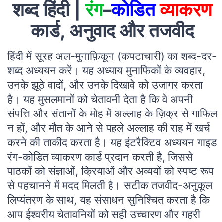
शब्द हिंदी |
रंग
–
कोडित
व्याकरण
कार्ड, अनुवाद और तजवीद
हिंदी में सूरह अल-मुनाफ़िकून (कपटाचारी) का शब्द-दर-
शब्द अध्ययन करें। यह अध्याय मुनाफिकों के व्यवहार,
उनके झूठे वादों, और उनके दिखावे को उजागर करता
है। यह मुसलमानों को चेतावनी देता है कि वे अपनी
संपत्ति और संतानों के मोह में अल्लाह के ज़िक्र से गाफिल
न हों, और मौत के आने से पहले अल्लाह की राह में खर्च
करने की ताकीद करता है। यह इंटरैक्टिव अध्ययन गाइड
रंग-कोडित व्याकरण कार्ड प्रदान करती है, जिससे
पाठकों को संज्ञाओं, क्रियाओं और अव्ययों को स्पष्ट रूप
से पहचानने में मदद मिलती है। सटीक तजवीद-अनुकूल
लिप्यंतरण के साथ, यह संसाधन सुनिश्चित करता है कि
आप ईश्वरीय चेतावनियों को सही उच्चारण और गहरी