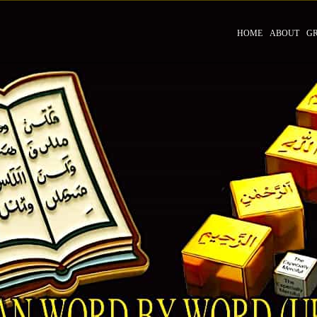
HOME
ABOUT
G