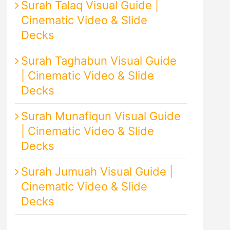
Surah Talaq Visual Guide |
Cinematic Video & Slide
Decks
Surah Taghabun Visual Guide
| Cinematic Video & Slide
Decks
Surah Munafiqun Visual Guide
| Cinematic Video & Slide
Decks
Surah Jumuah Visual Guide |
Cinematic Video & Slide
Decks