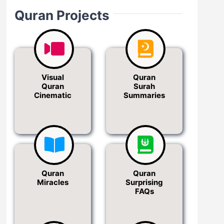
Quran Projects
Visual
Quran
Quran
Surah
Cinematic
Summaries
Quran
Quran
Miracles
Surprising
FAQs