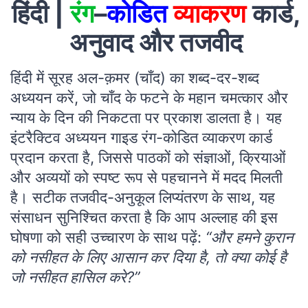
हिंदी |
रंग
–
कोडित
व्याकरण
कार्ड,
अनुवाद और तजवीद
हिंदी में सूरह अल-क़मर (चाँद) का शब्द-दर-शब्द
अध्ययन करें, जो चाँद के फटने के महान चमत्कार और
न्याय के दिन की निकटता पर प्रकाश डालता है। यह
इंटरैक्टिव अध्ययन गाइड रंग-कोडित व्याकरण कार्ड
प्रदान करता है, जिससे पाठकों को संज्ञाओं, क्रियाओं
और अव्ययों को स्पष्ट रूप से पहचानने में मदद मिलती
है। सटीक तजवीद-अनुकूल लिप्यंतरण के साथ, यह
संसाधन सुनिश्चित करता है कि आप अल्लाह की इस
घोषणा को सही उच्चारण के साथ पढ़ें:
“और हमने कुरान
को नसीहत के लिए आसान कर दिया है, तो क्या कोई है
जो नसीहत हासिल करे?”