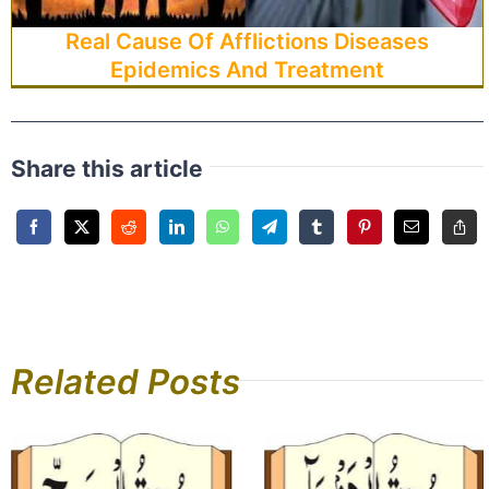
Real Cause Of Afflictions Diseases
Epidemics And Treatment
Share this article
Related Posts