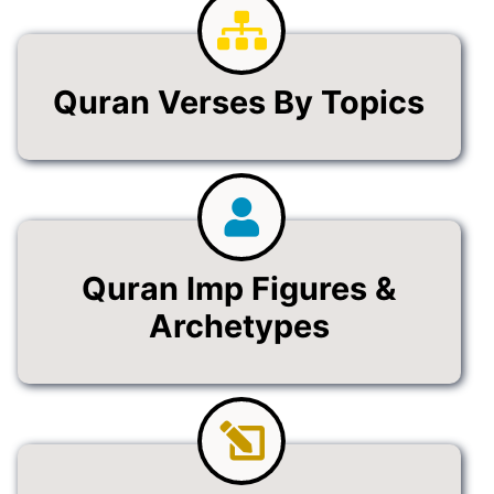
Quran Verses By Topics
Quran Imp Figures &
Archetypes