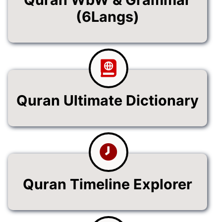
(6Langs)
Quran Ultimate Dictionary
Quran Timeline Explorer