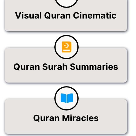
Visual Quran Cinematic
Quran Surah Summaries
Quran Miracles