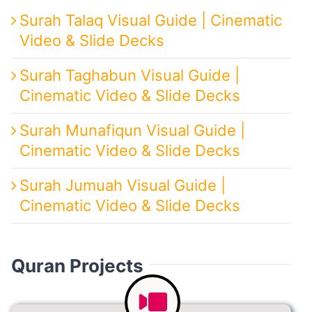
Surah Talaq Visual Guide | Cinematic
Video & Slide Decks
Surah Taghabun Visual Guide |
Cinematic Video & Slide Decks
Surah Munafiqun Visual Guide |
Cinematic Video & Slide Decks
Surah Jumuah Visual Guide |
Cinematic Video & Slide Decks
Quran Projects