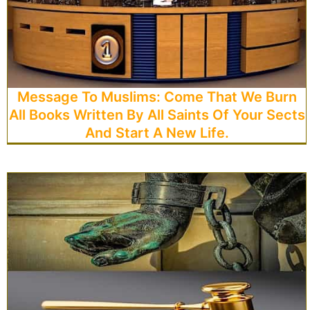
Message To Muslims: Come That We Burn
All Books Written By All Saints Of Your Sects
And Start A New Life.