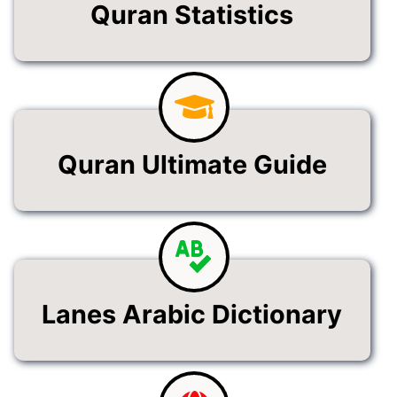
Quran Statistics
Quran Ultimate Guide
Lanes Arabic Dictionary