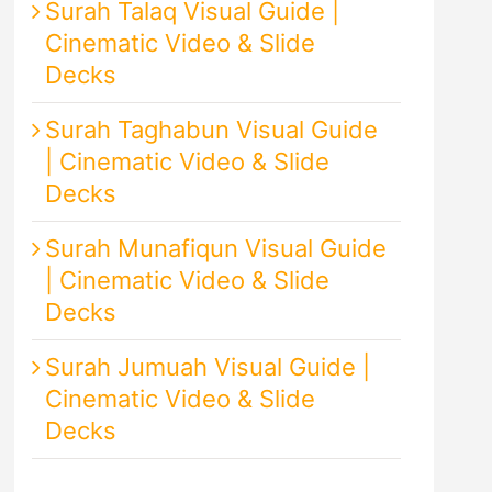
Surah Talaq Visual Guide |
Cinematic Video & Slide
Decks
Surah Taghabun Visual Guide
| Cinematic Video & Slide
Decks
Surah Munafiqun Visual Guide
| Cinematic Video & Slide
Decks
Surah Jumuah Visual Guide |
Cinematic Video & Slide
Decks