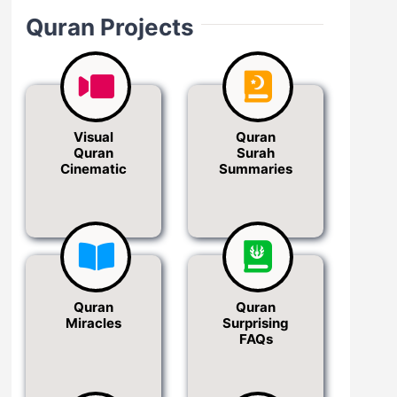
Quran Projects
Visual
Quran
Quran
Surah
Cinematic
Summaries
Quran
Quran
Miracles
Surprising
FAQs