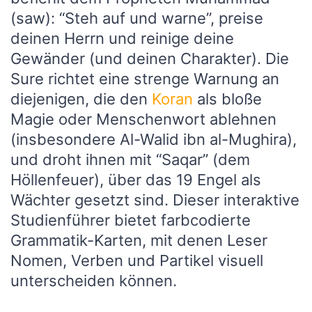
(saw): “Steh auf und warne”, preise
deinen Herrn und reinige deine
Gewänder (und deinen Charakter). Die
Sure richtet eine strenge Warnung an
diejenigen, die den
Koran
als bloße
Magie oder Menschenwort ablehnen
(insbesondere Al-Walid ibn al-Mughira),
und droht ihnen mit “Saqar” (dem
Höllenfeuer), über das 19 Engel als
Wächter gesetzt sind. Dieser interaktive
Studienführer bietet farbcodierte
Grammatik-Karten, mit denen Leser
Nomen, Verben und Partikel visuell
unterscheiden können.