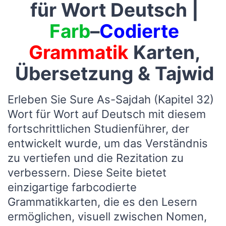
für Wort Deutsch |
Farb
–
Codierte
Grammatik
Karten,
Übersetzung & Tajwid
Erleben Sie Sure As-Sajdah (Kapitel 32)
Wort für Wort auf Deutsch mit diesem
fortschrittlichen Studienführer, der
entwickelt wurde, um das Verständnis
zu vertiefen und die Rezitation zu
verbessern. Diese Seite bietet
einzigartige farbcodierte
Grammatikkarten, die es den Lesern
ermöglichen, visuell zwischen Nomen,