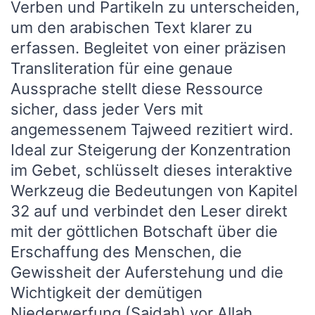
Verben und Partikeln zu unterscheiden,
um den arabischen Text klarer zu
erfassen. Begleitet von einer präzisen
Transliteration für eine genaue
Aussprache stellt diese Ressource
sicher, dass jeder Vers mit
angemessenem Tajweed rezitiert wird.
Ideal zur Steigerung der Konzentration
im Gebet, schlüsselt dieses interaktive
Werkzeug die Bedeutungen von Kapitel
32 auf und verbindet den Leser direkt
mit der göttlichen Botschaft über die
Erschaffung des Menschen, die
Gewissheit der Auferstehung und die
Wichtigkeit der demütigen
Niederwerfung (Sajdah) vor Allah.