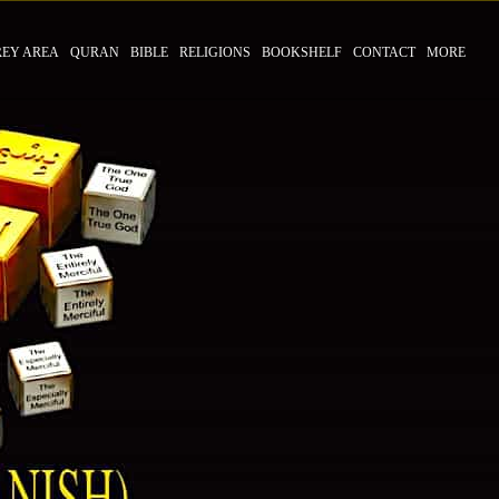
REY AREA
QURAN
BIBLE
RELIGIONS
BOOKSHELF
CONTACT
MORE