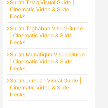
Surah Talaq Visual Guide |
Cinematic Video & Slide
Decks
Surah Taghabun Visual Guide
| Cinematic Video & Slide
Decks
Surah Munafiqun Visual Guide
| Cinematic Video & Slide
Decks
Surah Jumuah Visual Guide |
Cinematic Video & Slide
Decks