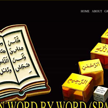
HOME
ABOUT
G