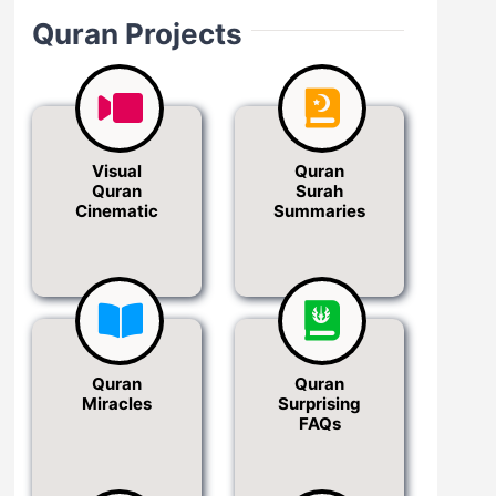
Quran Projects
Visual
Quran
Quran
Surah
Cinematic
Summaries
Quran
Quran
Miracles
Surprising
FAQs