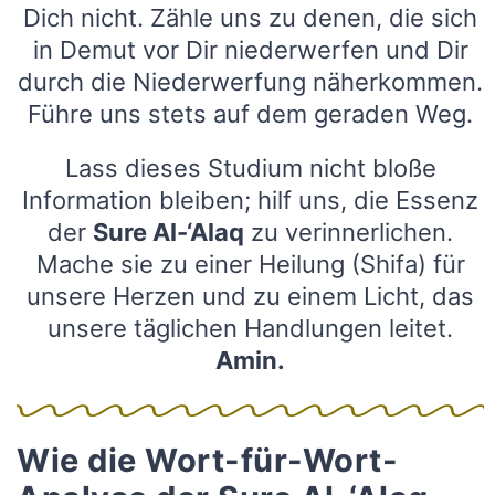
Dich nicht. Zähle uns zu denen, die sich
in Demut vor Dir niederwerfen und Dir
durch die Niederwerfung näherkommen.
Führe uns stets auf dem geraden Weg.
Lass dieses Studium nicht bloße
Information bleiben; hilf uns, die Essenz
der
Sure Al-‘Alaq
zu verinnerlichen.
Mache sie zu einer Heilung (Shifa) für
unsere Herzen und zu einem Licht, das
unsere täglichen Handlungen leitet.
Amin.
Wie die Wort-für-Wort-