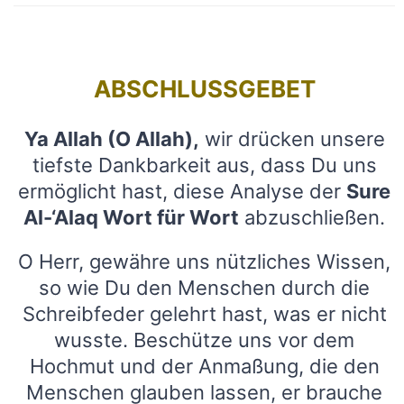
ABSCHLUSSGEBET
Ya Allah (O Allah),
wir drücken unsere
tiefste Dankbarkeit aus, dass Du uns
ermöglicht hast, diese Analyse der
Sure
Al-‘Alaq Wort für Wort
abzuschließen.
O Herr, gewähre uns nützliches Wissen,
so wie Du den Menschen durch die
Schreibfeder gelehrt hast, was er nicht
wusste. Beschütze uns vor dem
Hochmut und der Anmaßung, die den
Menschen glauben lassen, er brauche