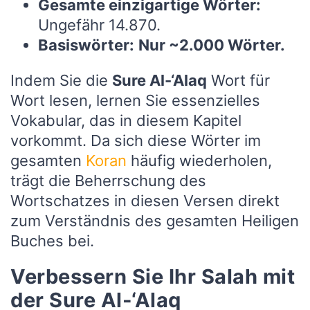
Gesamte einzigartige Wörter:
Ungefähr 14.870.
Basiswörter:
Nur ~2.000 Wörter.
Indem Sie die
Sure Al-‘Alaq
Wort für
Wort lesen, lernen Sie essenzielles
Vokabular, das in diesem Kapitel
vorkommt. Da sich diese Wörter im
gesamten
Koran
häufig wiederholen,
trägt die Beherrschung des
Wortschatzes in diesen Versen direkt
zum Verständnis des gesamten Heiligen
Buches bei.
Verbessern Sie Ihr Salah mit
der Sure Al-‘Alaq