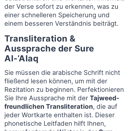
der Verse sofort zu erkennen, was zu
einer schnelleren Speicherung und
einem besseren Verständnis beiträgt.
Transliteration &
Aussprache der Sure
Al-‘Alaq
Sie müssen die arabische Schrift nicht
fließend lesen können, um mit der
Rezitation zu beginnen. Perfektionieren
Sie Ihre Aussprache mit der
Tajweed-
freundlichen Transliteration
, die auf
jeder Wortkarte enthalten ist. Dieser
phonetische Leitfaden hilft Ihnen,