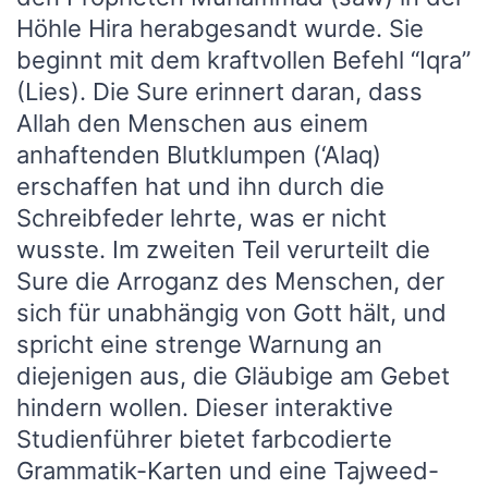
Höhle Hira herabgesandt wurde. Sie
beginnt mit dem kraftvollen Befehl “Iqra”
(Lies). Die Sure erinnert daran, dass
Allah den Menschen aus einem
anhaftenden Blutklumpen (‘Alaq)
erschaffen hat und ihn durch die
Schreibfeder lehrte, was er nicht
wusste. Im zweiten Teil verurteilt die
Sure die Arroganz des Menschen, der
sich für unabhängig von Gott hält, und
spricht eine strenge Warnung an
diejenigen aus, die Gläubige am Gebet
hindern wollen. Dieser interaktive
Studienführer bietet farbcodierte
Grammatik-Karten und eine Tajweed-