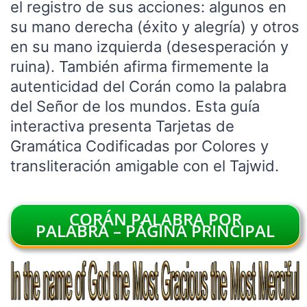
el registro de sus acciones: algunos en
su mano derecha (éxito y alegría) y otros
en su mano izquierda (desesperación y
ruina). También afirma firmemente la
autenticidad del Corán como la palabra
del Señor de los mundos. Esta guía
interactiva presenta Tarjetas de
Gramática Codificadas por Colores y
transliteración amigable con el Tajwid.
CORÁN PALABRA POR
PALABRA – PÁGINA PRINCIPAL