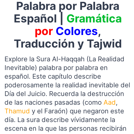
Palabra por Palabra
Español |
Gramática
por
Colores
,
Traducción y Tajwid
Explore la Sura Al-Haqqah (La Realidad
Inevitable) palabra por palabra en
español. Este capítulo describe
poderosamente la realidad inevitable del
Día del Juicio. Recuerda la destrucción
de las naciones pasadas (como
Aad
,
Thamud
y el Faraón) que negaron este
día. La sura describe vívidamente la
escena en la que las personas recibirán