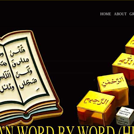
HOME
ABOUT
G