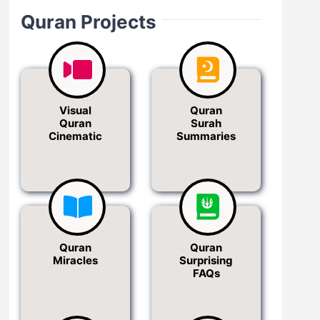
Quran Projects
Visual
Quran
Quran
Surah
Cinematic
Summaries
Quran
Quran
Miracles
Surprising
FAQs