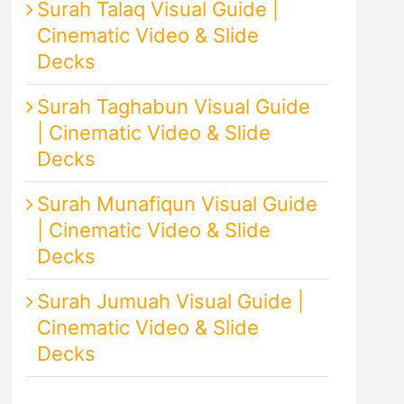
Surah Talaq Visual Guide |
Cinematic Video & Slide
Decks
Surah Taghabun Visual Guide
| Cinematic Video & Slide
Decks
Surah Munafiqun Visual Guide
| Cinematic Video & Slide
Decks
Surah Jumuah Visual Guide |
Cinematic Video & Slide
Decks