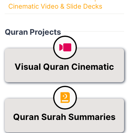
Cinematic Video & Slide Decks
Quran Projects
Visual Quran Cinematic
Quran Surah Summaries