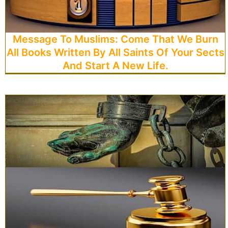
Message To Muslims: Come That We Burn
All Books Written By All Saints Of Your Sects
And Start A New Life.