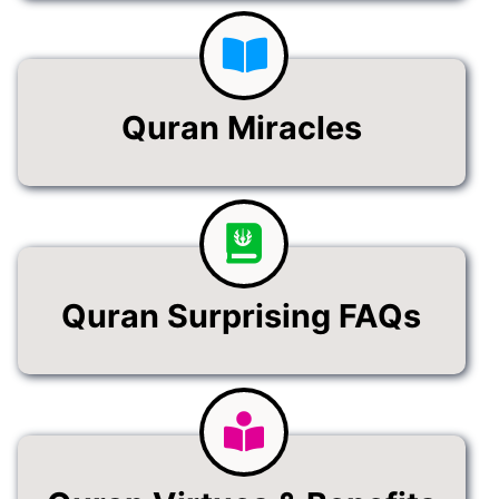
Quran Miracles
Quran Surprising FAQs