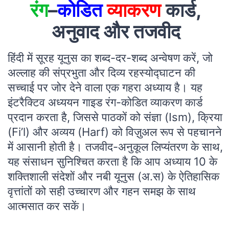
रंग
–
कोडित
व्याकरण
कार्ड,
अनुवाद और तजवीद
हिंदी में सूरह यूनुस का शब्द-दर-शब्द अन्वेषण करें, जो
अल्लाह की संप्रभुता और दिव्य रहस्योद्घाटन की
सच्चाई पर जोर देने वाला एक गहरा अध्याय है। यह
इंटरैक्टिव अध्ययन गाइड रंग-कोडित व्याकरण कार्ड
प्रदान करता है, जिससे पाठकों को संज्ञा (Ism), क्रिया
(Fi’l) और अव्यय (Harf) को विज़ुअल रूप से पहचानने
में आसानी होती है। तजवीद-अनुकूल लिप्यंतरण के साथ,
यह संसाधन सुनिश्चित करता है कि आप अध्याय 10 के
शक्तिशाली संदेशों और नबी यूनुस (अ.स) के ऐतिहासिक
वृत्तांतों को सही उच्चारण और गहन समझ के साथ
आत्मसात कर सकें।