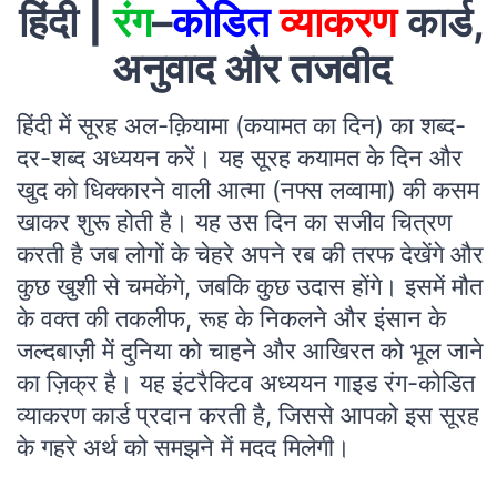
हिंदी |
रंग
–
कोडित
व्याकरण
कार्ड,
अनुवाद और तजवीद
हिंदी में सूरह अल-क़ियामा (कयामत का दिन) का शब्द-
दर-शब्द अध्ययन करें। यह सूरह कयामत के दिन और
खुद को धिक्कारने वाली आत्मा (नफ्स लव्वामा) की कसम
खाकर शुरू होती है। यह उस दिन का सजीव चित्रण
करती है जब लोगों के चेहरे अपने रब की तरफ देखेंगे और
कुछ खुशी से चमकेंगे, जबकि कुछ उदास होंगे। इसमें मौत
के वक्त की तकलीफ, रूह के निकलने और इंसान के
जल्दबाज़ी में दुनिया को चाहने और आखिरत को भूल जाने
का ज़िक्र है। यह इंटरैक्टिव अध्ययन गाइड रंग-कोडित
व्याकरण कार्ड प्रदान करती है, जिससे आपको इस सूरह
के गहरे अर्थ को समझने में मदद मिलेगी।