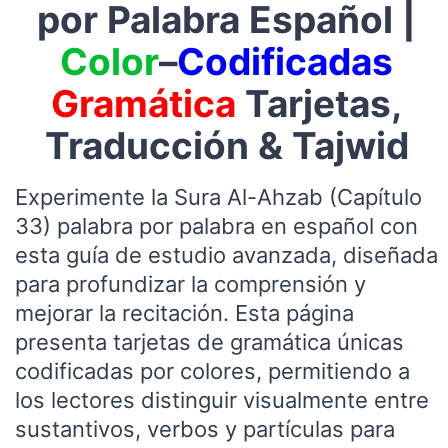
por Palabra Español |
Color
–
Codificadas
Gramática
Tarjetas,
Traducción & Tajwid
Experimente la Sura Al-Ahzab (Capítulo
33) palabra por palabra en español con
esta guía de estudio avanzada, diseñada
para profundizar la comprensión y
mejorar la recitación. Esta página
presenta tarjetas de gramática únicas
codificadas por colores, permitiendo a
los lectores distinguir visualmente entre
sustantivos, verbos y partículas para