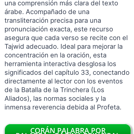
una comprensión más clara del texto
árabe. Acompañado de una
transliteración precisa para una
pronunciación exacta, este recurso
asegura que cada verso se recite con el
Tajwid adecuado. Ideal para mejorar la
concentración en la oración, esta
herramienta interactiva desglosa los
significados del capítulo 33, conectando
directamente al lector con los eventos
de la Batalla de la Trinchera (Los
Aliados), las normas sociales y la
inmensa reverencia debida al Profeta.
CORÁN PALABRA POR