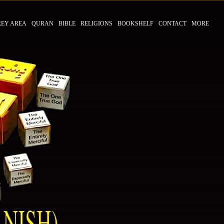
REY AREA
QURAN
BIBLE
RELIGIONS
BOOKSHELF
CONTACT
MORE