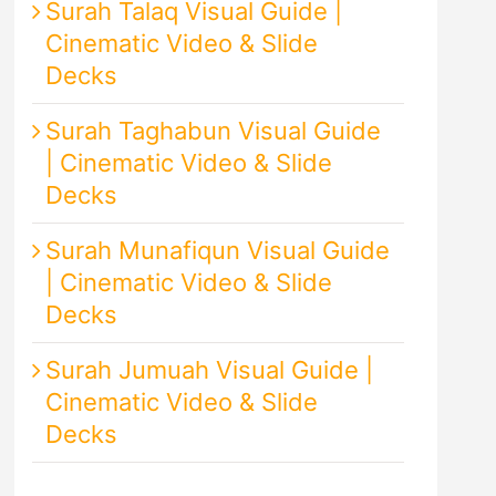
Surah Talaq Visual Guide |
Cinematic Video & Slide
Decks
Surah Taghabun Visual Guide
| Cinematic Video & Slide
Decks
Surah Munafiqun Visual Guide
| Cinematic Video & Slide
Decks
Surah Jumuah Visual Guide |
Cinematic Video & Slide
Decks