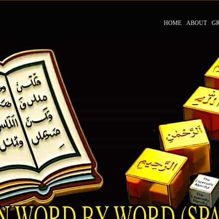
HOME
ABOUT
G