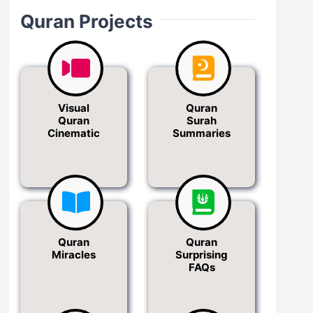
Quran Projects
Visual
Quran
Quran
Surah
Cinematic
Summaries
Quran
Quran
Miracles
Surprising
FAQs