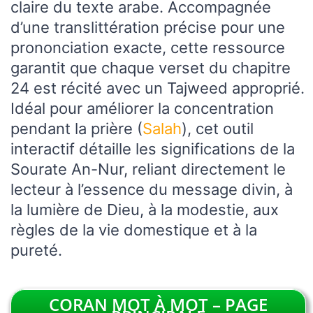
claire du texte arabe. Accompagnée
d’une translittération précise pour une
prononciation exacte, cette ressource
garantit que chaque verset du chapitre
24 est récité avec un Tajweed approprié.
Idéal pour améliorer la concentration
pendant la prière (
Salah
), cet outil
interactif détaille les significations de la
Sourate An-Nur, reliant directement le
lecteur à l’essence du message divin, à
la lumière de Dieu, à la modestie, aux
règles de la vie domestique et à la
pureté.
CORAN MOT À MOT – PAGE