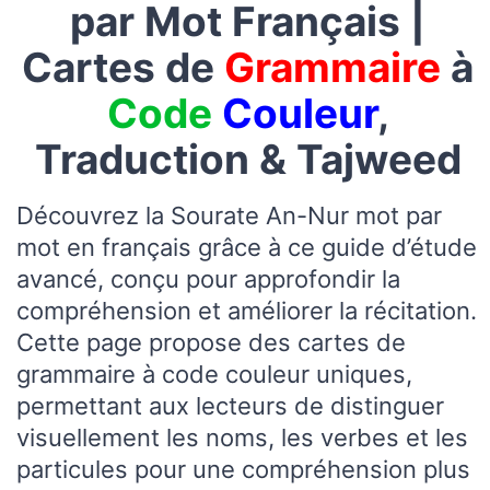
par Mot Français |
Cartes de
Grammaire
à
Code
Couleur
,
Traduction & Tajweed
Découvrez la Sourate An-Nur mot par
mot en français grâce à ce guide d’étude
avancé, conçu pour approfondir la
compréhension et améliorer la récitation.
Cette page propose des cartes de
grammaire à code couleur uniques,
permettant aux lecteurs de distinguer
visuellement les noms, les verbes et les
particules pour une compréhension plus