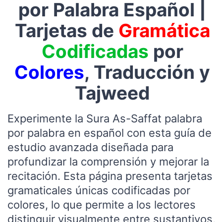
por Palabra Español |
Tarjetas de
Gramática
Codificadas
por
Colores
, Traducción y
Tajweed
Experimente la Sura As-Saffat palabra
por palabra en español con esta guía de
estudio avanzada diseñada para
profundizar la comprensión y mejorar la
recitación. Esta página presenta tarjetas
gramaticales únicas codificadas por
colores, lo que permite a los lectores
distinguir visualmente entre sustantivos,