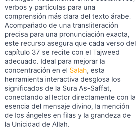
verbos y partículas para una
comprensión más clara del texto árabe.
Acompañado de una transliteración
precisa para una pronunciación exacta,
este recurso asegura que cada verso del
capítulo 37 se recite con el Tajweed
adecuado. Ideal para mejorar la
concentración en el
Salah
, esta
herramienta interactiva desglosa los
significados de la Sura As-Saffat,
conectando al lector directamente con la
esencia del mensaje divino, la mención
de los ángeles en filas y la grandeza de
la Unicidad de Allah.