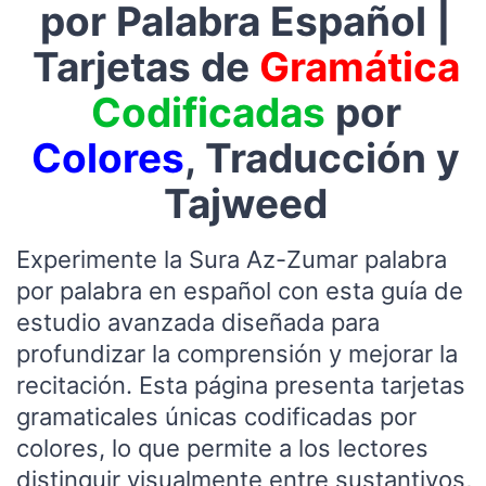
por Palabra Español |
Tarjetas de
Gramática
Codificadas
por
Colores
, Traducción y
Tajweed
Experimente la Sura Az-Zumar palabra
por palabra en español con esta guía de
estudio avanzada diseñada para
profundizar la comprensión y mejorar la
recitación. Esta página presenta tarjetas
gramaticales únicas codificadas por
colores, lo que permite a los lectores
distinguir visualmente entre sustantivos,