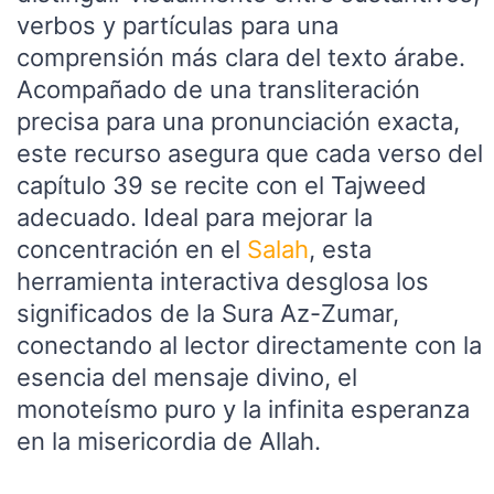
verbos y partículas para una
comprensión más clara del texto árabe.
Acompañado de una transliteración
precisa para una pronunciación exacta,
este recurso asegura que cada verso del
capítulo 39 se recite con el Tajweed
adecuado. Ideal para mejorar la
concentración en el
Salah
, esta
herramienta interactiva desglosa los
significados de la Sura Az-Zumar,
conectando al lector directamente con la
esencia del mensaje divino, el
monoteísmo puro y la infinita esperanza
en la misericordia de Allah.