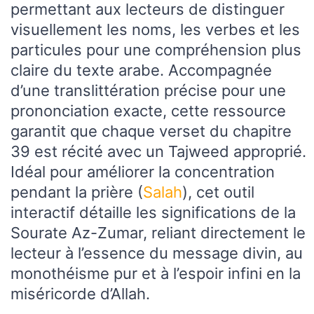
permettant aux lecteurs de distinguer
visuellement les noms, les verbes et les
particules pour une compréhension plus
claire du texte arabe. Accompagnée
d’une translittération précise pour une
prononciation exacte, cette ressource
garantit que chaque verset du chapitre
39 est récité avec un Tajweed approprié.
Idéal pour améliorer la concentration
pendant la prière (
Salah
), cet outil
interactif détaille les significations de la
Sourate Az-Zumar, reliant directement le
lecteur à l’essence du message divin, au
monothéisme pur et à l’espoir infini en la
miséricorde d’Allah.