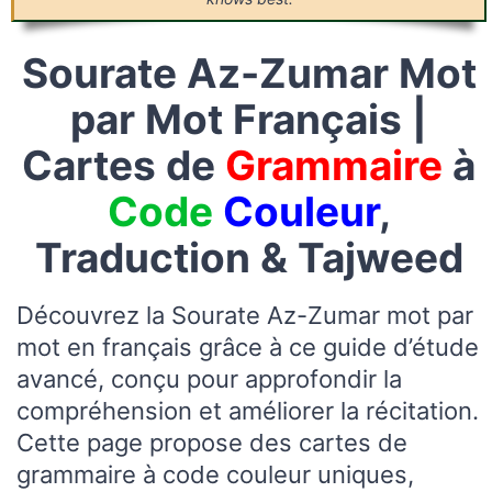
Sourate Az-Zumar Mot
par Mot Français |
Cartes de
Grammaire
à
Code
Couleur
,
Traduction & Tajweed
Découvrez la Sourate Az-Zumar mot par
mot en français grâce à ce guide d’étude
avancé, conçu pour approfondir la
compréhension et améliorer la récitation.
Cette page propose des cartes de
grammaire à code couleur uniques,