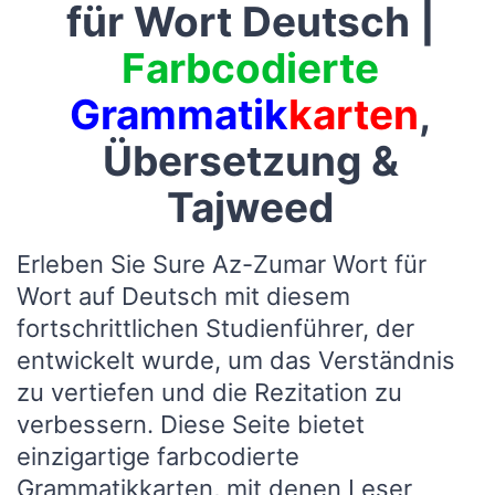
für Wort Deutsch |
Farbcodierte
Grammatik
karten
,
Übersetzung &
Tajweed
Erleben Sie Sure Az-Zumar Wort für
Wort auf Deutsch mit diesem
fortschrittlichen Studienführer, der
entwickelt wurde, um das Verständnis
zu vertiefen und die Rezitation zu
verbessern. Diese Seite bietet
einzigartige farbcodierte
Grammatikkarten, mit denen Leser