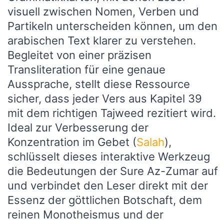
visuell zwischen Nomen, Verben und
Partikeln unterscheiden können, um den
arabischen Text klarer zu verstehen.
Begleitet von einer präzisen
Transliteration für eine genaue
Aussprache, stellt diese Ressource
sicher, dass jeder Vers aus Kapitel 39
mit dem richtigen Tajweed rezitiert wird.
Ideal zur Verbesserung der
Konzentration im Gebet (
Salah
),
schlüsselt dieses interaktive Werkzeug
die Bedeutungen der Sure Az-Zumar auf
und verbindet den Leser direkt mit der
Essenz der göttlichen Botschaft, dem
reinen Monotheismus und der