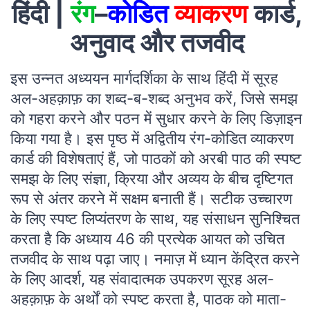
हिंदी |
रंग
–
कोडित
व्याकरण
कार्ड,
अनुवाद और तजवीद
इस उन्नत अध्ययन मार्गदर्शिका के साथ हिंदी में सूरह
अल-अहक़ाफ़ का शब्द-ब-शब्द अनुभव करें, जिसे समझ
को गहरा करने और पठन में सुधार करने के लिए डिज़ाइन
किया गया है। इस पृष्ठ में अद्वितीय रंग-कोडित व्याकरण
कार्ड की विशेषताएं हैं, जो पाठकों को अरबी पाठ की स्पष्ट
समझ के लिए संज्ञा, क्रिया और अव्यय के बीच दृष्टिगत
रूप से अंतर करने में सक्षम बनाती हैं। सटीक उच्चारण
के लिए स्पष्ट लिप्यंतरण के साथ, यह संसाधन सुनिश्चित
करता है कि अध्याय 46 की प्रत्येक आयत को उचित
तजवीद के साथ पढ़ा जाए। नमाज़ में ध्यान केंद्रित करने
के लिए आदर्श, यह संवादात्मक उपकरण सूरह अल-
अहक़ाफ़ के अर्थों को स्पष्ट करता है, पाठक को माता-