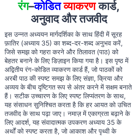
रंग
–
कोडित
व्याकरण
कार्ड,
अनुवाद और तजवीद
इस उन्नत अध्ययन मार्गदर्शिका के साथ हिंदी में सूरह
फ़ातिर (अध्याय 35) का शब्द-दर-शब्द अनुभव करें,
जिसे समझ को गहरा करने और तिलावत (पाठ) को
बेहतर बनाने के लिए डिज़ाइन किया गया है। इस पृष्ठ में
अद्वितीय रंग-कोडित व्याकरण कार्ड हैं, जो पाठकों को
अरबी पाठ की स्पष्ट समझ के लिए संज्ञा, क्रिया और
अव्यय के बीच दृष्टिगत रूप से अंतर करने में सक्षम बनाते
हैं। सटीक उच्चारण के लिए स्पष्ट लिप्यंतरण के साथ,
यह संसाधन सुनिश्चित करता है कि हर आयत को उचित
तजवीद के साथ पढ़ा जाए। नमाज़ में एकाग्रता बढ़ाने के
लिए आदर्श, यह संवादात्मक उपकरण अध्याय 35 के
अर्थों को स्पष्ट करता है, जो आकाश और पृथ्वी के