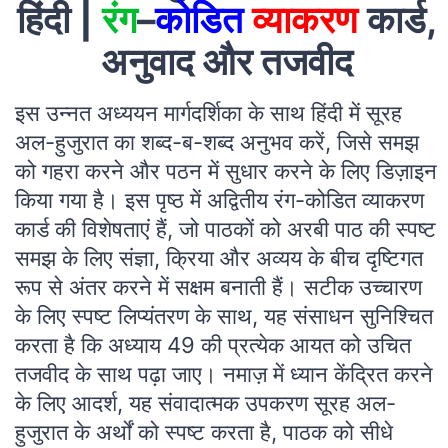
हिंदी |
रंग
–
कोडित
व्याकरण
कार्ड,
अनुवाद और तजवीद
इस उन्नत अध्ययन मार्गदर्शिका के साथ हिंदी में सूरह
अल-हुजुरात का शब्द-ब-शब्द अनुभव करें, जिसे समझ
को गहरा करने और पठन में सुधार करने के लिए डिज़ाइन
किया गया है। इस पृष्ठ में अद्वितीय रंग-कोडित व्याकरण
कार्ड की विशेषताएं हैं, जो पाठकों को अरबी पाठ की स्पष्ट
समझ के लिए संज्ञा, क्रिया और अव्यय के बीच दृष्टिगत
रूप से अंतर करने में सक्षम बनाती हैं। सटीक उच्चारण
के लिए स्पष्ट लिप्यंतरण के साथ, यह संसाधन सुनिश्चित
करता है कि अध्याय 49 की प्रत्येक आयत को उचित
तजवीद के साथ पढ़ा जाए। नमाज़ में ध्यान केंद्रित करने
के लिए आदर्श, यह संवादात्मक उपकरण सूरह अल-
हुजुरात के अर्थों को स्पष्ट करता है, पाठक को सीधे