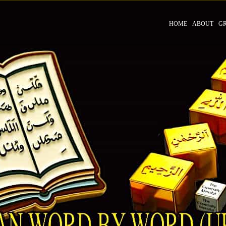
HOME
ABOUT
G