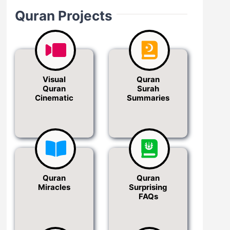
Quran Projects
Visual
Quran
Quran
Surah
Cinematic
Summaries
Quran
Quran
Miracles
Surprising
FAQs