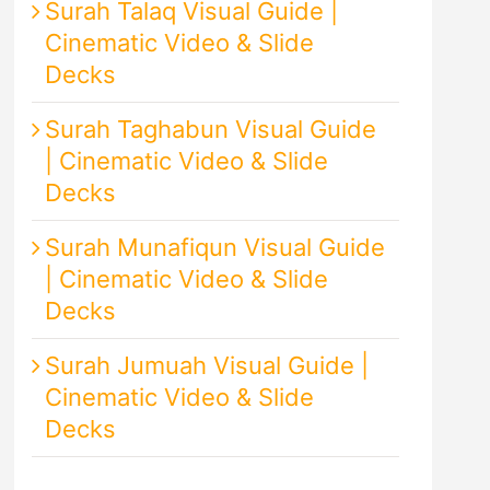
Surah Talaq Visual Guide |
Cinematic Video & Slide
Decks
Surah Taghabun Visual Guide
| Cinematic Video & Slide
Decks
Surah Munafiqun Visual Guide
| Cinematic Video & Slide
Decks
Surah Jumuah Visual Guide |
Cinematic Video & Slide
Decks