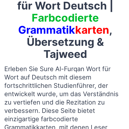
für Wort Deutsch |
Farbcodierte
Grammatik
karten
,
Übersetzung &
Tajweed
Erleben Sie Sure Al-Furqan Wort für
Wort auf Deutsch mit diesem
fortschrittlichen Studienführer, der
entwickelt wurde, um das Verständnis
zu vertiefen und die Rezitation zu
verbessern. Diese Seite bietet
einzigartige farbcodierte
Grammatikkarten, mit denen Leser