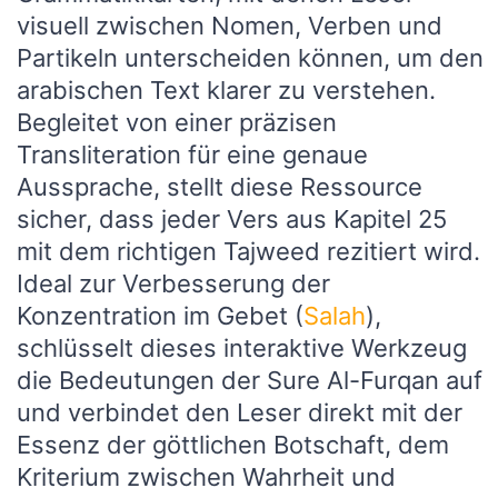
visuell zwischen Nomen, Verben und
Partikeln unterscheiden können, um den
arabischen Text klarer zu verstehen.
Begleitet von einer präzisen
Transliteration für eine genaue
Aussprache, stellt diese Ressource
sicher, dass jeder Vers aus Kapitel 25
mit dem richtigen Tajweed rezitiert wird.
Ideal zur Verbesserung der
Konzentration im Gebet (
Salah
),
schlüsselt dieses interaktive Werkzeug
die Bedeutungen der Sure Al-Furqan auf
und verbindet den Leser direkt mit der
Essenz der göttlichen Botschaft, dem
Kriterium zwischen Wahrheit und