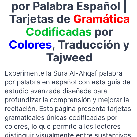
por Palabra Español |
Tarjetas de
Gramática
Codificadas
por
Colores
, Traducción y
Tajweed
Experimente la Sura Al-Ahqaf palabra
por palabra en español con esta guía de
estudio avanzada diseñada para
profundizar la comprensión y mejorar la
recitación. Esta página presenta tarjetas
gramaticales únicas codificadas por
colores, lo que permite a los lectores
distinguir visualmente entre sustantivos,