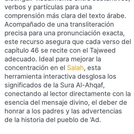
verbos y partículas para una
comprensión más clara del texto árabe.
Acompañado de una transliteración
precisa para una pronunciación exacta,
este recurso asegura que cada verso del
capítulo 46 se recite con el Tajweed
adecuado. Ideal para mejorar la
concentración en el
Salah
, esta
herramienta interactiva desglosa los
significados de la Sura Al-Ahqaf,
conectando al lector directamente con la
esencia del mensaje divino, el deber de
honrar a los padres y las advertencias
de la historia del pueblo de ‘Ad.