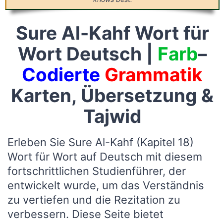
Sure Al-Kahf Wort für
Wort Deutsch |
Farb
–
Codierte
Grammatik
Karten, Übersetzung &
Tajwid
Erleben Sie Sure Al-Kahf (Kapitel 18)
Wort für Wort auf Deutsch mit diesem
fortschrittlichen Studienführer, der
entwickelt wurde, um das Verständnis
zu vertiefen und die Rezitation zu
verbessern. Diese Seite bietet