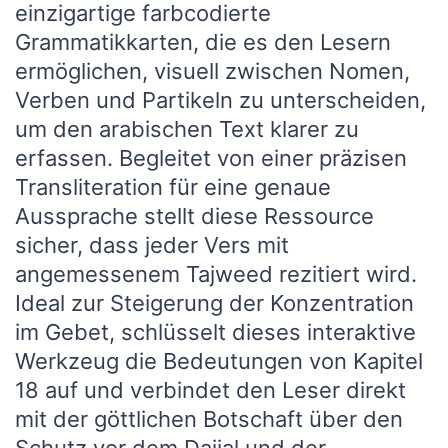
einzigartige farbcodierte
Grammatikkarten, die es den Lesern
ermöglichen, visuell zwischen Nomen,
Verben und Partikeln zu unterscheiden,
um den arabischen Text klarer zu
erfassen. Begleitet von einer präzisen
Transliteration für eine genaue
Aussprache stellt diese Ressource
sicher, dass jeder Vers mit
angemessenem Tajweed rezitiert wird.
Ideal zur Steigerung der Konzentration
im Gebet, schlüsselt dieses interaktive
Werkzeug die Bedeutungen von Kapitel
18 auf und verbindet den Leser direkt
mit der göttlichen Botschaft über den