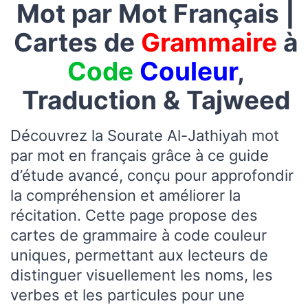
Mot par Mot Français |
Cartes de
Grammaire
à
Code
Couleur
,
Traduction & Tajweed
Découvrez la Sourate Al-Jathiyah mot
par mot en français grâce à ce guide
d’étude avancé, conçu pour approfondir
la compréhension et améliorer la
récitation. Cette page propose des
cartes de grammaire à code couleur
uniques, permettant aux lecteurs de
distinguer visuellement les noms, les
verbes et les particules pour une