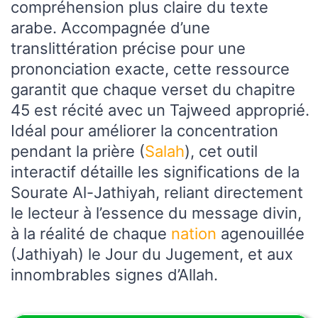
compréhension plus claire du texte
arabe. Accompagnée d’une
translittération précise pour une
prononciation exacte, cette ressource
garantit que chaque verset du chapitre
45 est récité avec un Tajweed approprié.
Idéal pour améliorer la concentration
pendant la prière (
Salah
), cet outil
interactif détaille les significations de la
Sourate Al-Jathiyah, reliant directement
le lecteur à l’essence du message divin,
à la réalité de chaque
nation
agenouillée
(Jathiyah) le Jour du Jugement, et aux
innombrables signes d’Allah.